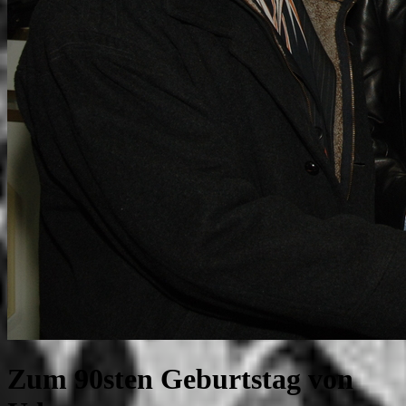
Zum 90sten Geburtstag von