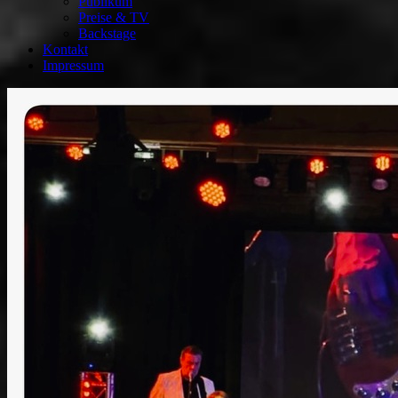
Publikum
Preise & TV
Backstage
Kontakt
Impressum