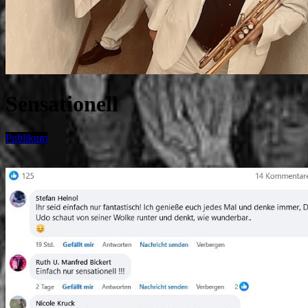
Sensationell
Publikum