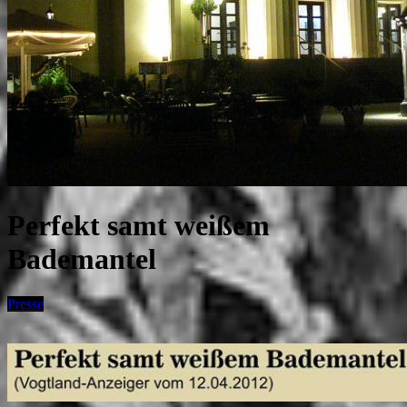
Perfekt samt weißem
Bademantel
Presse