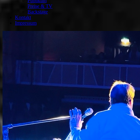
Publikum
Preise & TV
Backstage
Kontakt
Impressum