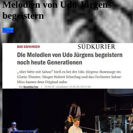
Melodien von Udo Jürgens
begeistern
News