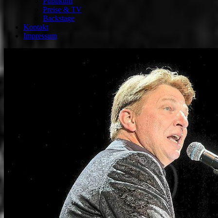
Publikum
Preise & TV
Backstage
Kontakt
Impressum