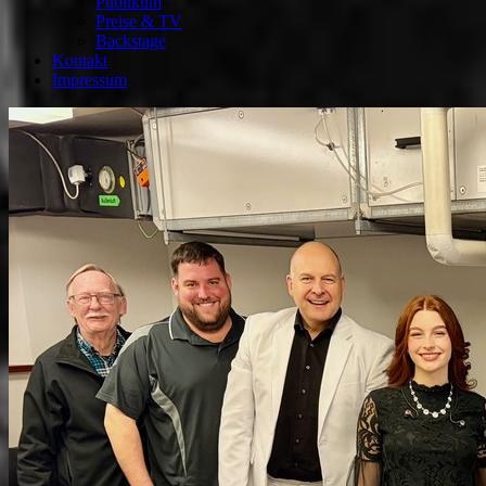
Publikum
Preise & TV
Backstage
Kontakt
Impressum