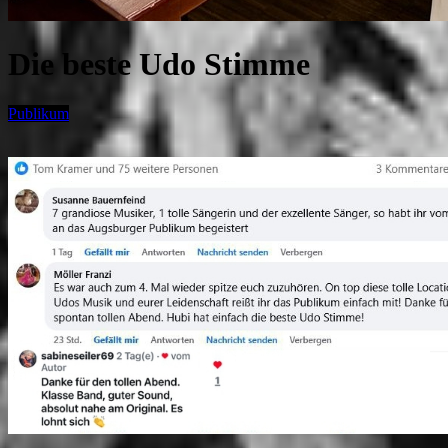
Die beste Udo Stimme
Publikum