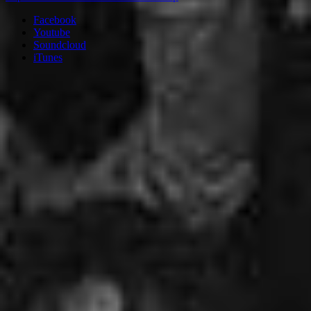
Facebook
Youtube
Soundcloud
iTunes